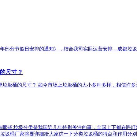
26 年部分节假日安排的通知》，结合我司实际运营安排，成都垃圾
的尺寸？
何选择垃圾桶的尺寸？ 如今市场上垃圾桶的大小多种多样，相信
分别有哪些 垃圾分类是我国近几年特别关注的事，全国上下都在
垃圾桶厂家将要详细给大家讲一下分类垃圾桶的特点和作用分别