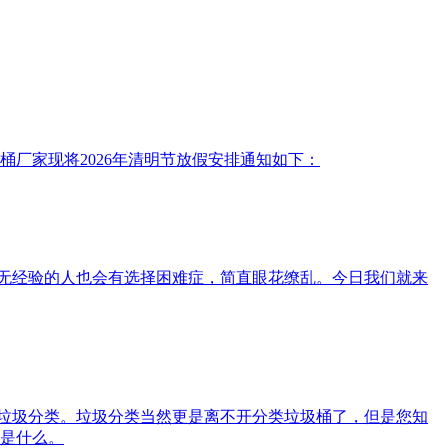
桶厂家现将2026年清明节放假安排通知如下：
许多无经验的人也会有选择困难症，简直眼花缭乱。今日我们就来
呼吁垃圾分类。垃圾分类当然更是离不开分类垃圾桶了，但是您知
是什么。