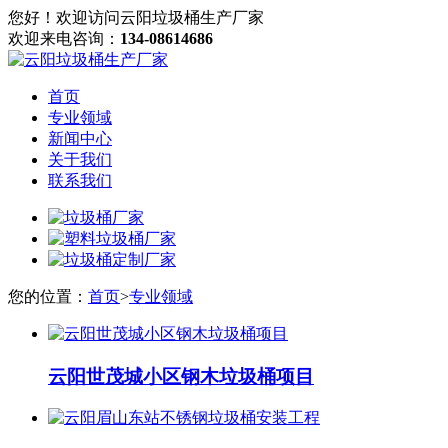
您好！欢迎访问云阳垃圾桶生产厂家
欢迎来电咨询：
134-08614686
首页
专业领域
新闻中心
关于我们
联系我们
您的位置：
首页
>
专业领域
云阳世茂城小区钢木垃圾桶项目