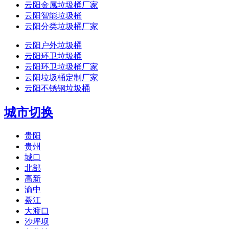
云阳金属垃圾桶厂家
云阳智能垃圾桶
云阳分类垃圾桶厂家
云阳户外垃圾桶
云阳环卫垃圾桶
云阳环卫垃圾桶厂家
云阳垃圾桶定制厂家
云阳不锈钢垃圾桶
城市切换
贵阳
贵州
城口
北部
高新
渝中
綦江
大渡口
沙坪坝