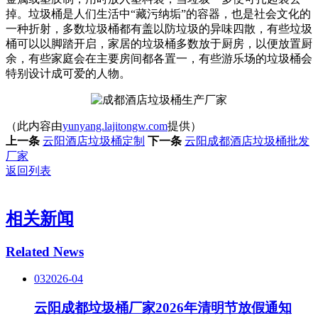
掉。垃圾桶是人们生活中“藏污纳垢”的容器，也是社会文化的
一种折射，多数垃圾桶都有盖以防垃圾的异味四散，有些垃圾
桶可以以脚踏开启，家居的垃圾桶多数放于厨房，以便放置厨
余，有些家庭会在主要房间都各置一，有些游乐场的垃圾桶会
特别设计成可爱的人物。
（此内容由
yunyang.lajitongw.com
提供）
上一条
云阳酒店垃圾桶定制
下一条
云阳成都酒店垃圾桶批发
厂家
返回列表
相关新闻
Related News
03
2026-04
云阳成都垃圾桶厂家2026年清明节放假通知