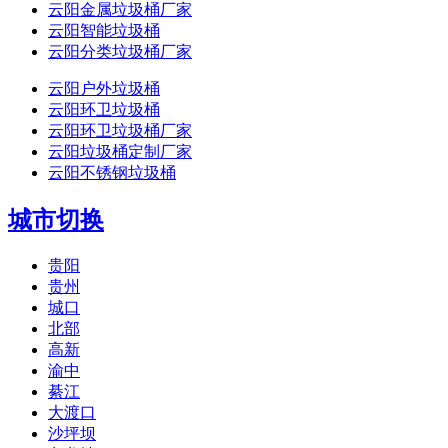
云阳金属垃圾桶厂家
云阳智能垃圾桶
云阳分类垃圾桶厂家
云阳户外垃圾桶
云阳环卫垃圾桶
云阳环卫垃圾桶厂家
云阳垃圾桶定制厂家
云阳不锈钢垃圾桶
城市切换
贵阳
贵州
城口
北部
高新
渝中
綦江
大渡口
沙坪坝